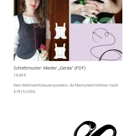
Schnittmuster: Mieder „Gerda“ (PDF)
19,90
€
Kein Mehrwertsteuerausweis, da Kleinunternehmer nach
§19 (1) UStG.