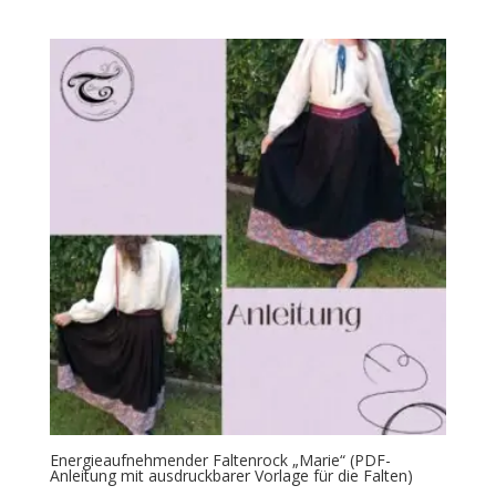
Energieaufnehmender Faltenrock „Marie“ (PDF-
Anleitung mit ausdruckbarer Vorlage für die Falten)