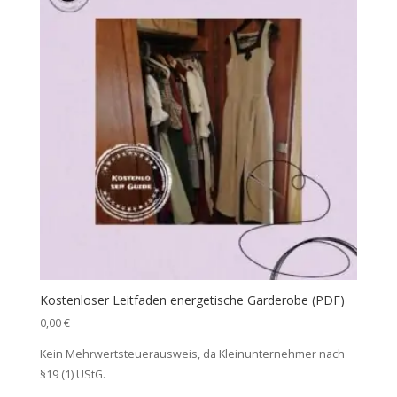
Kostenloser Leitfaden energetische Garderobe (PDF)
0,00
€
Kein Mehrwertsteuerausweis, da Kleinunternehmer nach
§19 (1) UStG.