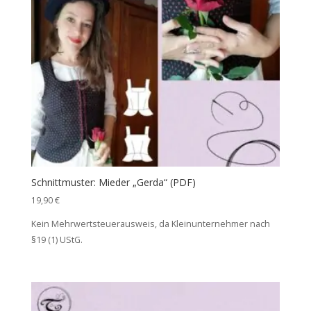
Schnittmuster: Mieder „Gerda“ (PDF)
19,90
€
Kein Mehrwertsteuerausweis, da Kleinunternehmer nach
§19 (1) UStG.