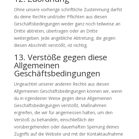
Ohne unsere vorherige schriftliche Zustimmung darfst
du deine Rechte und/oder Pflichten aus diesen
Geschäftsbedingungen weder ganz noch teilweise an
Dritte abtreten, übertragen oder an Dritte
weitergeben. Jede angebliche Abtretung, die gegen
diesen Abschnitt verstößt, ist nichtig.
13. Verstöße gegen diese
Allgemeinen
Geschäftsbedingungen
Ungeachtet unserer anderen Rechte aus diesen
Allgemeinen Geschäftsbedingungen können wir, wenn
du in irgendeiner Weise gegen diese Allgemeinen
Geschäftsbedingungen verstößt, Maßnahmen
ergreifen, die wir für angemessen halten, um den
Verstoß zu behandeln, einschließlich der
vorübergehenden oder dauerhaften Sperrung deines
Zugriffs auf die Website und mit der Kontaktaufnahme