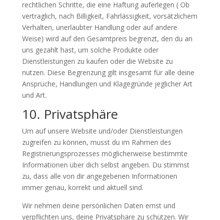
rechtlichen Schritte, die eine Haftung auferlegen ( Ob
vertraglich, nach Billigkeit, Fahrlässigkeit, vorsätzlichem
Verhalten, unerlaubter Handlung oder auf andere
Weise) wird auf den Gesamtpreis begrenzt, den du an
uns gezahlt hast, um solche Produkte oder
Dienstleistungen zu kaufen oder die Website zu
nutzen. Diese Begrenzung gilt insgesamt für alle deine
Ansprüche, Handlungen und Klagegründe jeglicher Art
und Art.
10. Privatsphäre
Um auf unsere Website und/oder Dienstleistungen
zugreifen zu können, musst du im Rahmen des
Registrierungsprozesses möglicherweise bestimmte
Informationen über dich selbst angeben. Du stimmst
zu, dass alle von dir angegebenen Informationen
immer genau, korrekt und aktuell sind.
Wir nehmen deine persönlichen Daten ernst und
verpflichten uns, deine Privatsphäre zu schützen. Wir