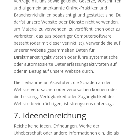
Verträge mit uns sowie geltende Gesetze, Vorschriften
und allgemein anerkannte Online-Praktiken und
Branchenrichtlinien beabsichtigt und gestattet sind. Du
darfst unsere Website oder Dienste nicht verwenden,
um Material zu verwenden, zu veröffentlichen oder zu
verbreiten, das aus bösartiger Computersoftware
besteht (oder mit dieser verlinkt ist). Verwende die auf
unserer Website gesammelten Daten für
Direktmarketingaktivitäten oder führe systematische
oder automatisierte Datenerfassungsaktivitäten auf
oder in Bezug auf unsere Website durch.
Die Teilnahme an Aktivitäten, die Schäden an der
Website verursachen oder verursachen können oder
die Leistung, Verfügbarkeit oder Zugänglichkeit der
Website beeinträchtigen, ist strengstens untersagt.
7. Ideeneinreichung
Reiche keine Ideen, Erfindungen, Werke der
Urheberschaft oder andere Informationen ein, die als