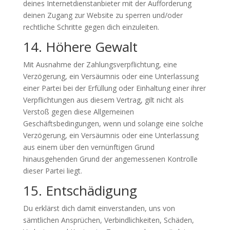
deines Internetdienstanbieter mit der Aufforderung
deinen Zugang zur Website zu sperren und/oder
rechtliche Schritte gegen dich einzuleiten.
14. Höhere Gewalt
Mit Ausnahme der Zahlungsverpflichtung, eine
Verzögerung, ein Versäumnis oder eine Unterlassung
einer Partei bei der Erfüllung oder Einhaltung einer ihrer
Verpflichtungen aus diesem Vertrag, gilt nicht als
Verstoß gegen diese Allgemeinen
Geschäftsbedingungen, wenn und solange eine solche
Verzögerung, ein Versäumnis oder eine Unterlassung
aus einem über den vernünftigen Grund
hinausgehenden Grund der angemessenen Kontrolle
dieser Partei liegt.
15. Entschädigung
Du erklärst dich damit einverstanden, uns von
sämtlichen Ansprüchen, Verbindlichkeiten, Schäden,