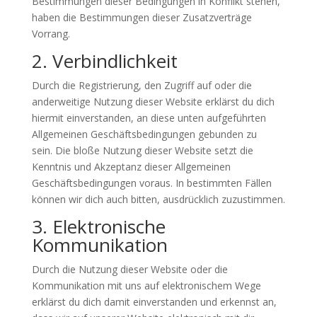
Bestimmungen dieser Bedingungen in Konflikt stehen,
haben die Bestimmungen dieser Zusatzverträge
Vorrang.
2. Verbindlichkeit
Durch die Registrierung, den Zugriff auf oder die
anderweitige Nutzung dieser Website erklärst du dich
hiermit einverstanden, an diese unten aufgeführten
Allgemeinen Geschäftsbedingungen gebunden zu
sein. Die bloße Nutzung dieser Website setzt die
Kenntnis und Akzeptanz dieser Allgemeinen
Geschäftsbedingungen voraus. In bestimmten Fällen
können wir dich auch bitten, ausdrücklich zuzustimmen.
3. Elektronische
Kommunikation
Durch die Nutzung dieser Website oder die
Kommunikation mit uns auf elektronischem Wege
erklärst du dich damit einverstanden und erkennst an,