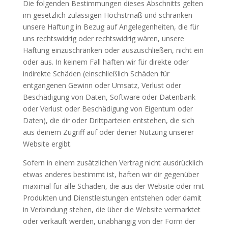
Die folgenden Bestimmungen dieses Abschnitts gelten
im gesetzlich zulässigen Höchstmaß und schränken
unsere Haftung in Bezug auf Angelegenheiten, die für
uns rechtswidrig oder rechtswidrig wären, unsere
Haftung einzuschränken oder auszuschließen, nicht ein
oder aus. In keinem Fall haften wir für direkte oder
indirekte Schäden (einschließlich Schäden für
entgangenen Gewinn oder Umsatz, Verlust oder
Beschädigung von Daten, Software oder Datenbank
oder Verlust oder Beschädigung von Eigentum oder
Daten), die dir oder Drittparteien entstehen, die sich
aus deinem Zugriff auf oder deiner Nutzung unserer
Website ergibt.
Sofern in einem zusätzlichen Vertrag nicht ausdrücklich
etwas anderes bestimmt ist, haften wir dir gegenüber
maximal für alle Schäden, die aus der Website oder mit
Produkten und Dienstleistungen entstehen oder damit
in Verbindung stehen, die über die Website vermarktet
oder verkauft werden, unabhängig von der Form der