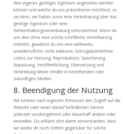
dein eigenes geistiges Eigentum angesehen werden
können und welche du uns präsentieren möchtest, es
sei denn, wir haben zuvor eine Vereinbarung über das
geistige Eigentum oder eine
Geheimhaltungsvereinbarung unterzeichnet. Wenn du
uns dies ohne eine solche schriftliche Vereinbarung
mitteilst, gewährst du uns eine weltweite,
unwiderrufliche, nicht exklusive, lizenzgebührenfreie
Lizenz zur Nutzung, Reproduktion, Speicherung,
Anpassung, Veröffentlichung, Übersetzung und
Verbreitung deiner Inhalte in bestehenden oder
zukünftigen Medien .
8. Beendigung der Nutzung
Wir können nach eigenem Ermessen den Zugriff auf die
Website oder einen darauf befindlichen Service
jederzeit vorübergehend oder dauerhaft ändern oder
einstellen. Du erklärst dich damit einverstanden, dass
wir weder dir noch Dritten gegenüber für solche