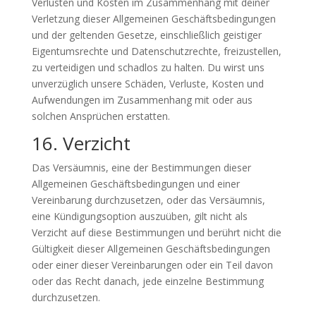
Verlusten und Kosten im Zusammenhang mit deiner
Verletzung dieser Allgemeinen Geschäftsbedingungen
und der geltenden Gesetze, einschließlich geistiger
Eigentumsrechte und Datenschutzrechte, freizustellen,
zu verteidigen und schadlos zu halten. Du wirst uns
unverzüglich unsere Schäden, Verluste, Kosten und
Aufwendungen im Zusammenhang mit oder aus
solchen Ansprüchen erstatten.
16. Verzicht
Das Versäumnis, eine der Bestimmungen dieser
Allgemeinen Geschäftsbedingungen und einer
Vereinbarung durchzusetzen, oder das Versäumnis,
eine Kündigungsoption auszuüben, gilt nicht als
Verzicht auf diese Bestimmungen und berührt nicht die
Gültigkeit dieser Allgemeinen Geschäftsbedingungen
oder einer dieser Vereinbarungen oder ein Teil davon
oder das Recht danach, jede einzelne Bestimmung
durchzusetzen.