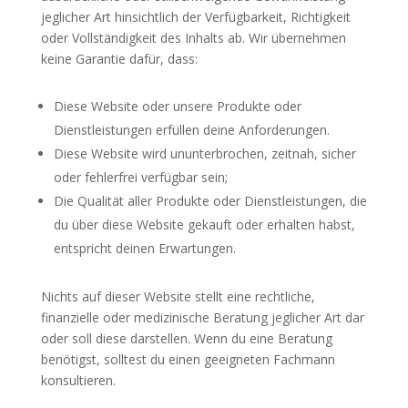
jeglicher Art hinsichtlich der Verfügbarkeit, Richtigkeit
oder Vollständigkeit des Inhalts ab. Wir übernehmen
keine Garantie dafür, dass:
Diese Website oder unsere Produkte oder
Dienstleistungen erfüllen deine Anforderungen.
Diese Website wird ununterbrochen, zeitnah, sicher
oder fehlerfrei verfügbar sein;
Die Qualität aller Produkte oder Dienstleistungen, die
du über diese Website gekauft oder erhalten habst,
entspricht deinen Erwartungen.
Nichts auf dieser Website stellt eine rechtliche,
finanzielle oder medizinische Beratung jeglicher Art dar
oder soll diese darstellen. Wenn du eine Beratung
benötigst, solltest du einen geeigneten Fachmann
konsultieren.