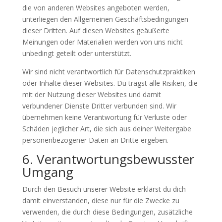
die von anderen Websites angeboten werden,
unterliegen den Allgemeinen Geschäftsbedingungen
dieser Dritten. Auf diesen Websites geäußerte
Meinungen oder Materialien werden von uns nicht
unbedingt geteilt oder unterstützt.
Wir sind nicht verantwortlich für Datenschutzpraktiken
oder Inhalte dieser Websites. Du trägst alle Risiken, die
mit der Nutzung dieser Websites und damit
verbundener Dienste Dritter verbunden sind. Wir
übernehmen keine Verantwortung für Verluste oder
Schäden jeglicher Art, die sich aus deiner Weitergabe
personenbezogener Daten an Dritte ergeben.
6. Verantwortungsbewusster
Umgang
Durch den Besuch unserer Website erklärst du dich
damit einverstanden, diese nur für die Zwecke zu
verwenden, die durch diese Bedingungen, zusätzliche