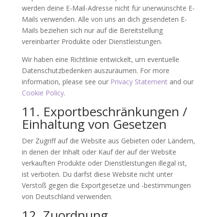
werden deine E-Mail-Adresse nicht für unerwünschte E-
Mails verwenden. Alle von uns an dich gesendeten E-
Mails beziehen sich nur auf die Bereitstellung
vereinbarter Produkte oder Dienstleistungen.
Wir haben eine Richtlinie entwickelt, um eventuelle
Datenschutzbedenken auszuräumen. For more
information, please see our
Privacy Statement
and our
Cookie Policy
.
11. Exportbeschränkungen /
Einhaltung von Gesetzen
Der Zugriff auf die Website aus Gebieten oder Ländern,
in denen der Inhalt oder Kauf der auf der Website
verkauften Produkte oder Dienstleistungen illegal ist,
ist verboten. Du darfst diese Website nicht unter
Verstoß gegen die Exportgesetze und -bestimmungen
von Deutschland verwenden.
12. Zuordnung