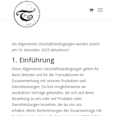
Die Allgemeinen Geschäftsbedingungen wurden zuletzt
am 10. Dezember 2025 aktualisiert
1. Einführung
Diese Allgemeinen Geschäftsbedingungen gelten für
diese Website und für die Transaktionen im
Zusammenhang mit unseren Produkten und
Dienstleistungen. Du bist möglicherweise an
zusätzliche Verträge gebunden, die sich auf deine
Beziehung zu uns oder auf Produkte oder
Dienstleistungen beziehen, die du von uns
erhältst. Wenn Bestimmungen der Zusatzverträge mit