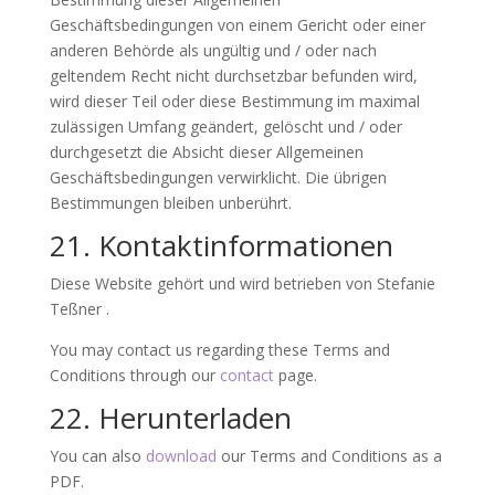
Geschäftsbedingungen von einem Gericht oder einer
anderen Behörde als ungültig und / oder nach
geltendem Recht nicht durchsetzbar befunden wird,
wird dieser Teil oder diese Bestimmung im maximal
zulässigen Umfang geändert, gelöscht und / oder
durchgesetzt die Absicht dieser Allgemeinen
Geschäftsbedingungen verwirklicht. Die übrigen
Bestimmungen bleiben unberührt.
21. Kontaktinformationen
Diese Website gehört und wird betrieben von Stefanie
Teßner .
You may contact us regarding these Terms and
Conditions through our
contact
page.
22. Herunterladen
You can also
download
our Terms and Conditions as a
PDF.