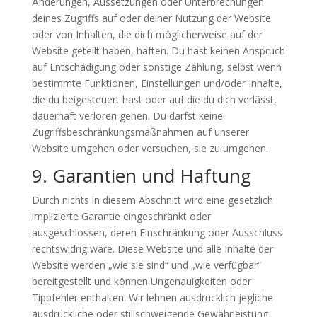
Änderungen, Aussetzungen oder Unterbrechungen
deines Zugriffs auf oder deiner Nutzung der Website
oder von Inhalten, die dich möglicherweise auf der
Website geteilt haben, haften. Du hast keinen Anspruch
auf Entschädigung oder sonstige Zahlung, selbst wenn
bestimmte Funktionen, Einstellungen und/oder Inhalte,
die du beigesteuert hast oder auf die du dich verlässt,
dauerhaft verloren gehen. Du darfst keine
Zugriffsbeschränkungsmaßnahmen auf unserer
Website umgehen oder versuchen, sie zu umgehen.
9. Garantien und Haftung
Durch nichts in diesem Abschnitt wird eine gesetzlich
implizierte Garantie eingeschränkt oder
ausgeschlossen, deren Einschränkung oder Ausschluss
rechtswidrig wäre. Diese Website und alle Inhalte der
Website werden „wie sie sind“ und „wie verfügbar“
bereitgestellt und können Ungenauigkeiten oder
Tippfehler enthalten. Wir lehnen ausdrücklich jegliche
ausdrückliche oder stillschweigende Gewährleistung