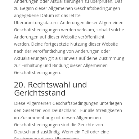
Änderungen oder Aktualisierungen zu überprüfen. Das
zu Beginn dieser Allgemeinen Geschäftsbedingungen
angegebene Datum ist das letzte
Überarbeitungsdatum. Änderungen dieser Allgemeinen
Geschäftsbedingungen werden wirksam, sobald solche
Änderungen auf dieser Website veröffentlicht
werden. Deine fortgesetzte Nutzung dieser Website
nach der Veröffentlichung von Änderungen oder
Aktualisierungen gilt als Hinweis auf deine Zustimmung
zur Einhaltung und Bindung dieser Allgemeinen
Geschäftsbedingungen.
20. Rechtswahl und
Gerichtsstand
Diese Allgemeinen Geschäftsbedingungen unterliegen
den Gesetzen von Deutschland. Für alle Streitigkeiten
im Zusammenhang mit diesen Allgemeinen
Geschäftsbedingungen sind die Gerichte von
Deutschland zuständig. Wenn ein Teil oder eine
Bestimmung dieser Allgemeinen