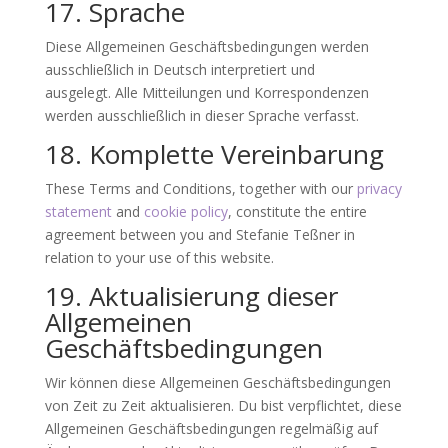
17. Sprache
Diese Allgemeinen Geschäftsbedingungen werden
ausschließlich in Deutsch interpretiert und
ausgelegt. Alle Mitteilungen und Korrespondenzen
werden ausschließlich in dieser Sprache verfasst.
18. Komplette Vereinbarung
These Terms and Conditions, together with our
privacy
statement
and
cookie policy
, constitute the entire
agreement between you and Stefanie Teßner in
relation to your use of this website.
19. Aktualisierung dieser
Allgemeinen
Geschäftsbedingungen
Wir können diese Allgemeinen Geschäftsbedingungen
von Zeit zu Zeit aktualisieren. Du bist verpflichtet, diese
Allgemeinen Geschäftsbedingungen regelmäßig auf